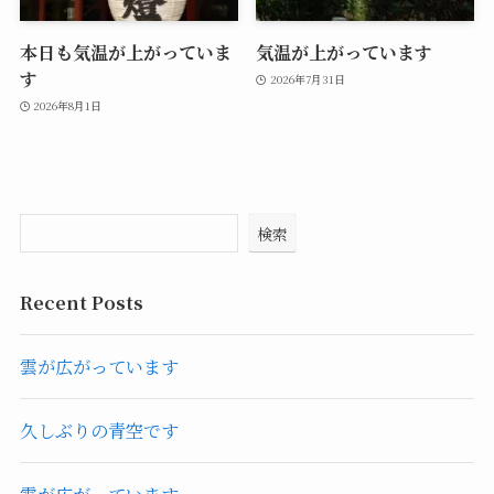
本日も気温が上がっていま
気温が上がっています
す
2026年7月31日
2026年8月1日
検索
Recent Posts
雲が広がっています
久しぶりの青空です