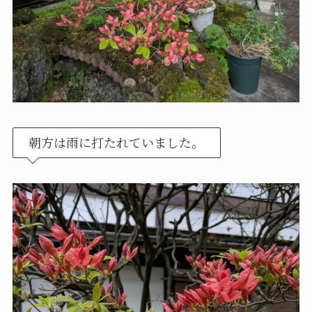
朝方は雨に打たれていました。