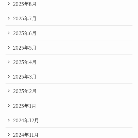
2025年8月
2025年7月
2025年6月
2025年5月
2025年4月
2025年3月
2025年2月
2025年1月
2024年12月
2024年11月