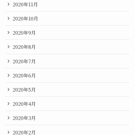
2020年11月
2020年10月
2020年9月
2020年8月
2020年7月
2020年6月
2020年5月
2020年4月
2020年3月
2020年2月