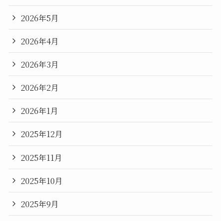
2026年5月
2026年4月
2026年3月
2026年2月
2026年1月
2025年12月
2025年11月
2025年10月
2025年9月