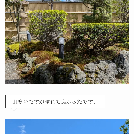
肌寒いですが晴れて良かったです。