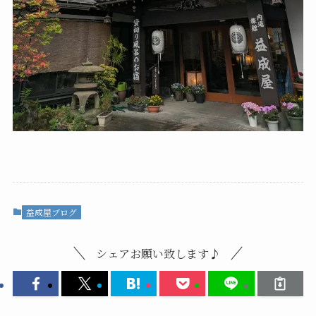
益成屋ブログ
シェアお願い致します♪