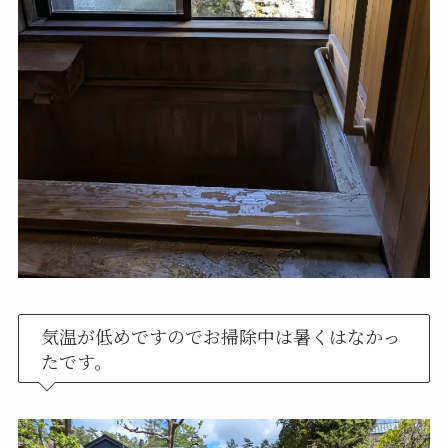
気温が低めですのでお掃除中は暑くはなかっ
たです。