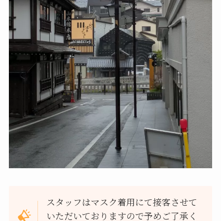
スタッフはマスク着用にて接客させて
いただいておりますので予めご了承く