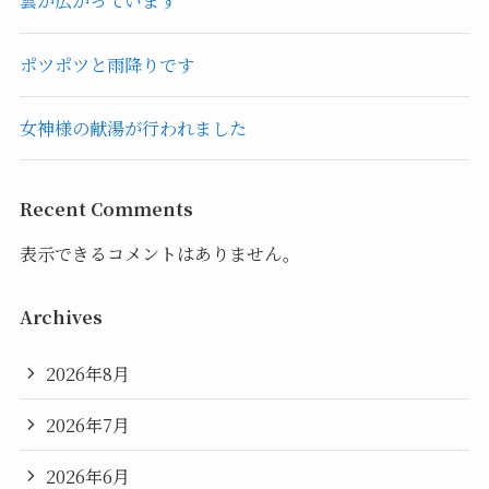
雲が広がっています
ポツポツと雨降りです
女神様の献湯が行われました
Recent Comments
表示できるコメントはありません。
Archives
2026年8月
2026年7月
2026年6月