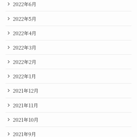
2022年6月
2022年5月
2022年4月
2022年3月
2022年2月
2022年1月
2021年12月
2021年11月
2021年10月
2021年9月