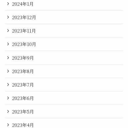
2024年1月
2023年12月
2023年11月
2023年10月
2023年9月
2023年8月
2023年7月
2023年6月
2023年5月
2023年4月