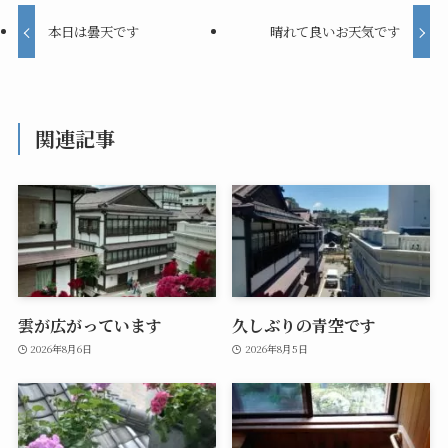
本日は曇天です
晴れて良いお天気です
関連記事
雲が広がっています
久しぶりの青空です
2026年8月6日
2026年8月5日