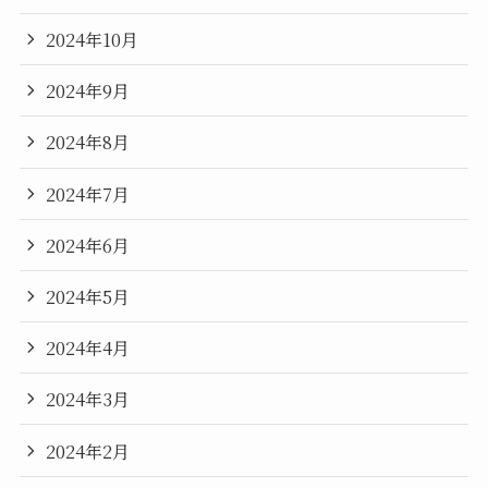
2024年10月
2024年9月
2024年8月
2024年7月
2024年6月
2024年5月
2024年4月
2024年3月
2024年2月