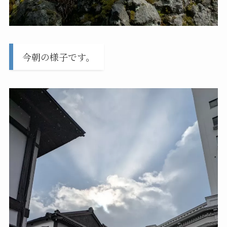
今朝の様子です。