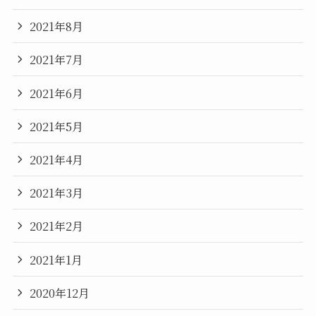
2021年8月
2021年7月
2021年6月
2021年5月
2021年4月
2021年3月
2021年2月
2021年1月
2020年12月