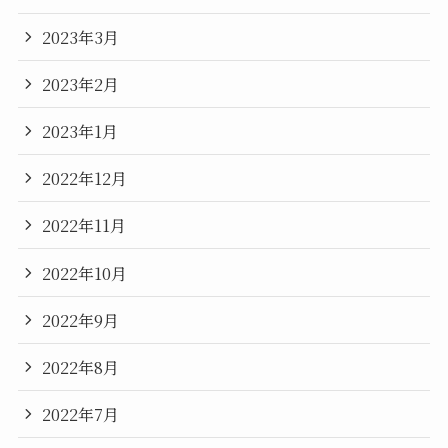
2023年3月
2023年2月
2023年1月
2022年12月
2022年11月
2022年10月
2022年9月
2022年8月
2022年7月