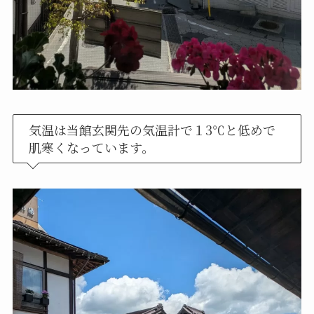
気温は当館玄関先の気温計で１3℃と低めで
肌寒くなっています。