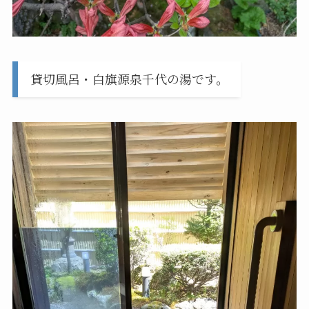
貸切風呂・白旗源泉千代の湯です。