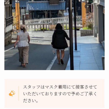
スタッフはマスク着用にて接客させて
いただいておりますので予めご了承く
ださい。