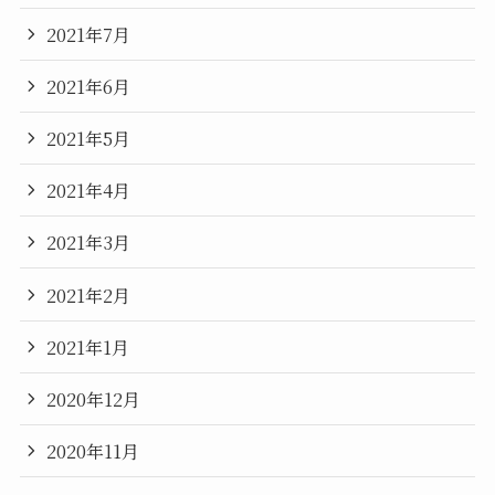
2021年7月
2021年6月
2021年5月
2021年4月
2021年3月
2021年2月
2021年1月
2020年12月
2020年11月