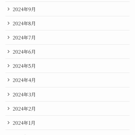
2024年9月
2024年8月
2024年7月
2024年6月
2024年5月
2024年4月
2024年3月
2024年2月
2024年1月