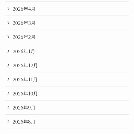
2026年4月
2026年3月
2026年2月
2026年1月
2025年12月
2025年11月
2025年10月
2025年9月
2025年8月