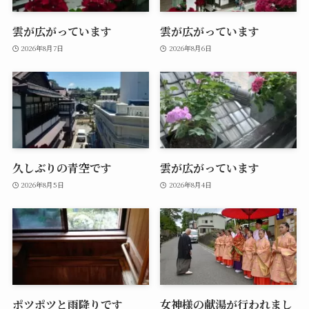
雲が広がっています
雲が広がっています
2026年8月7日
2026年8月6日
久しぶりの青空です
雲が広がっています
2026年8月5日
2026年8月4日
ポツポツと雨降りです
女神様の献湯が行われまし