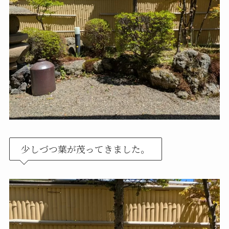
少しづつ葉が茂ってきました。