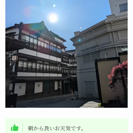
朝から良いお天気です。