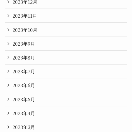
2023年12月
2023年11月
2023年10月
2023年9月
2023年8月
2023年7月
2023年6月
2023年5月
2023年4月
2023年3月