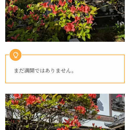
まだ満開ではありません。