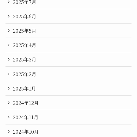
2025年7月
2025年6月
2025年5月
2025年4月
2025年3月
2025年2月
2025年1月
2024年12月
2024年11月
2024年10月