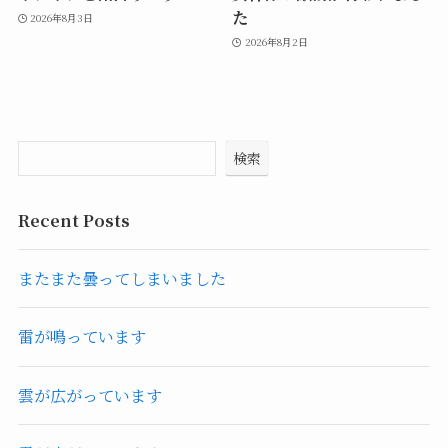
た
2026年8月3日
2026年8月2日
検索
Recent Posts
またまた曇ってしまいました
雷が鳴っています
雲が広がっています