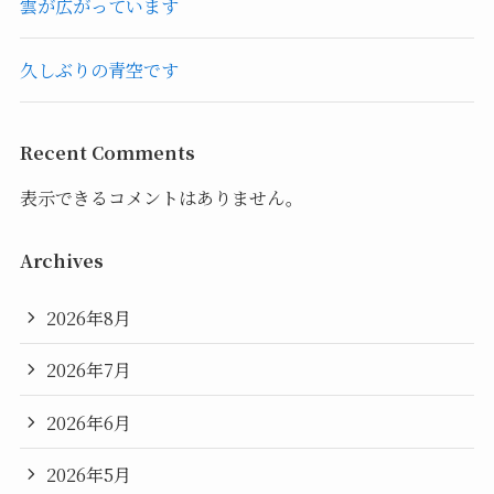
雲が広がっています
久しぶりの青空です
Recent Comments
表示できるコメントはありません。
Archives
2026年8月
2026年7月
2026年6月
2026年5月