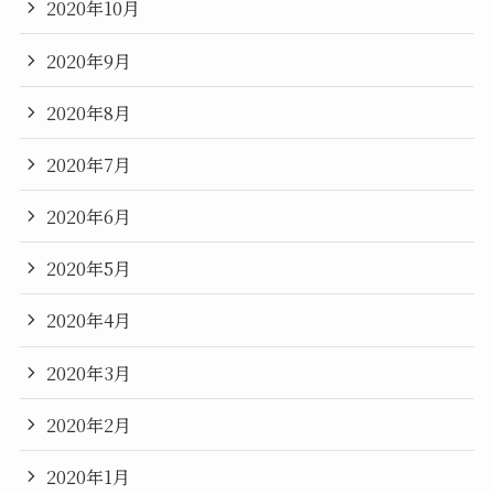
2020年10月
2020年9月
2020年8月
2020年7月
2020年6月
2020年5月
2020年4月
2020年3月
2020年2月
2020年1月