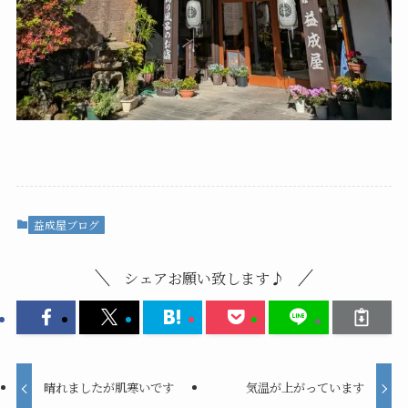
益成屋ブログ
シェアお願い致します♪
晴れましたが肌寒いです
気温が上がっています