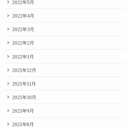
2022年5月
2022年4月
2022年3月
2022年2月
2022年1月
2021年12月
2021年11月
2021年10月
2021年9月
2021年8月