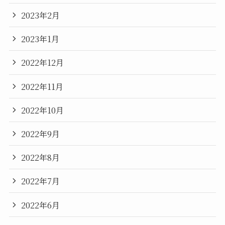
2023年2月
2023年1月
2022年12月
2022年11月
2022年10月
2022年9月
2022年8月
2022年7月
2022年6月