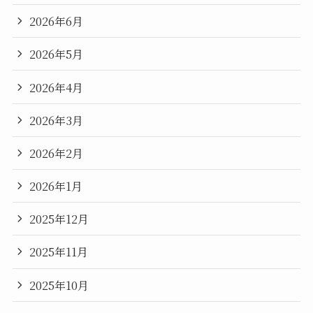
2026年6月
2026年5月
2026年4月
2026年3月
2026年2月
2026年1月
2025年12月
2025年11月
2025年10月