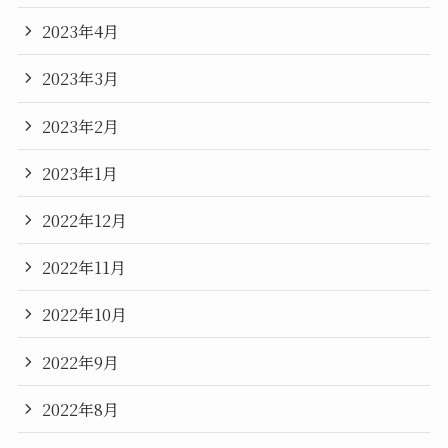
2023年4月
2023年3月
2023年2月
2023年1月
2022年12月
2022年11月
2022年10月
2022年9月
2022年8月