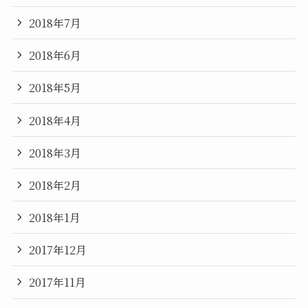
2018年7月
2018年6月
2018年5月
2018年4月
2018年3月
2018年2月
2018年1月
2017年12月
2017年11月