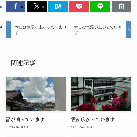
本日は気温が上がっていま
本日は気温が上がっていま
す
す
関連記事
雷が鳴っています
雲が広がっています
2026年8月8日
2026年8月7日