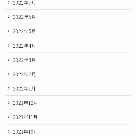
2022年7月
2022年6月
2022年5月
2022年4月
2022年3月
2022年2月
2022年1月
2021年12月
2021年11月
2021年10月