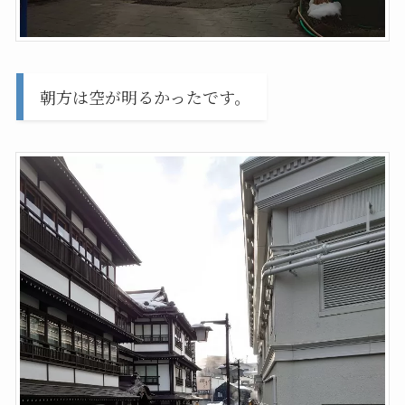
朝方は空が明るかったです。