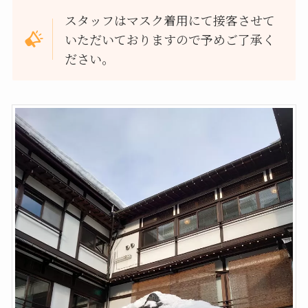
スタッフはマスク着用にて接客させて
いただいておりますので予めご了承く
ださい。