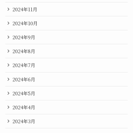
2024年11月
2024年10月
2024年9月
2024年8月
2024年7月
2024年6月
2024年5月
2024年4月
2024年3月