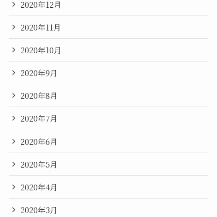
2020年12月
2020年11月
2020年10月
2020年9月
2020年8月
2020年7月
2020年6月
2020年5月
2020年4月
2020年3月