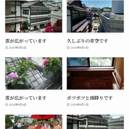
雲が広がっています
久しぶりの青空です
2026年8月6日
2026年8月5日
雲が広がっています
ポツポツと雨降りです
2026年8月4日
2026年8月3日