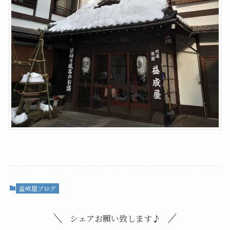
益成屋ブログ
シェアお願い致します♪