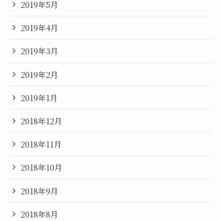
2019年5月
2019年4月
2019年3月
2019年2月
2019年1月
2018年12月
2018年11月
2018年10月
2018年9月
2018年8月