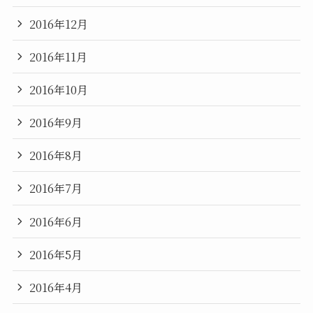
2016年12月
2016年11月
2016年10月
2016年9月
2016年8月
2016年7月
2016年6月
2016年5月
2016年4月