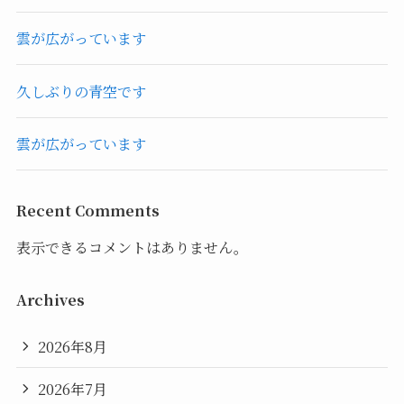
雲が広がっています
久しぶりの青空です
雲が広がっています
Recent Comments
表示できるコメントはありません。
Archives
2026年8月
2026年7月