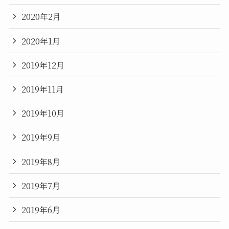
2020年2月
2020年1月
2019年12月
2019年11月
2019年10月
2019年9月
2019年8月
2019年7月
2019年6月