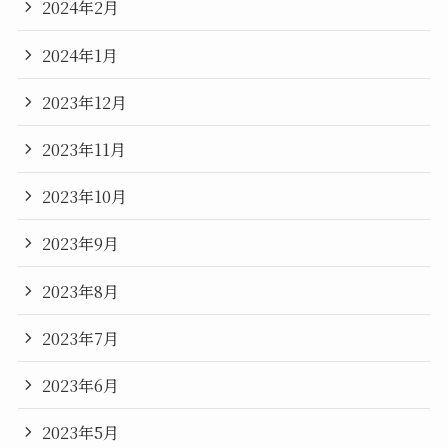
2024年2月
2024年1月
2023年12月
2023年11月
2023年10月
2023年9月
2023年8月
2023年7月
2023年6月
2023年5月