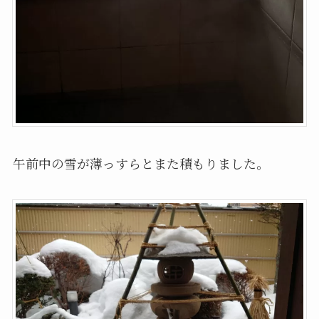
午前中の雪が薄っすらとまた積もりました。