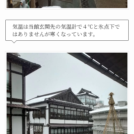
気温は当館玄関先の気温計で４℃と氷点下で
はありませんが寒くなっています。