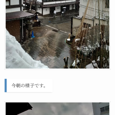
今朝の様子です。