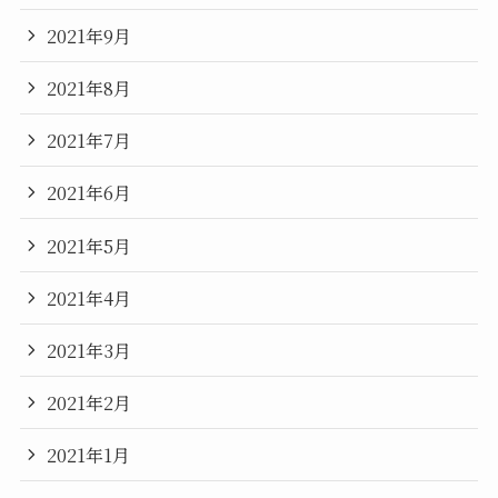
2021年9月
2021年8月
2021年7月
2021年6月
2021年5月
2021年4月
2021年3月
2021年2月
2021年1月