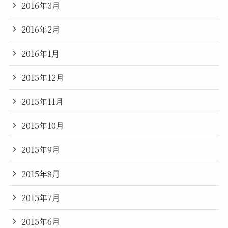
2016年3月
2016年2月
2016年1月
2015年12月
2015年11月
2015年10月
2015年9月
2015年8月
2015年7月
2015年6月