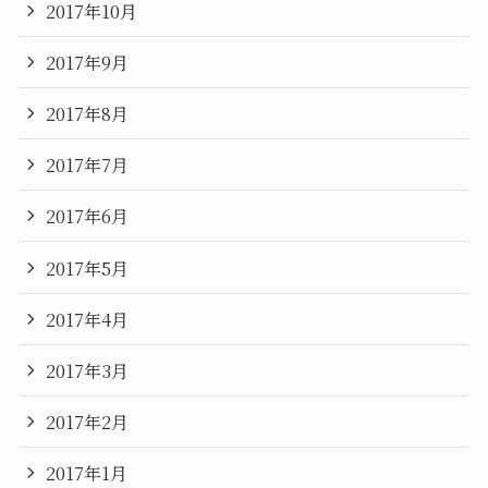
2017年10月
2017年9月
2017年8月
2017年7月
2017年6月
2017年5月
2017年4月
2017年3月
2017年2月
2017年1月