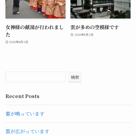
女神様の献湯が行われまし
雲が多めの空模様です
た
2026年8月2日
2026年8月2日
検索
Recent Posts
雷が鳴っています
雲が広がっています